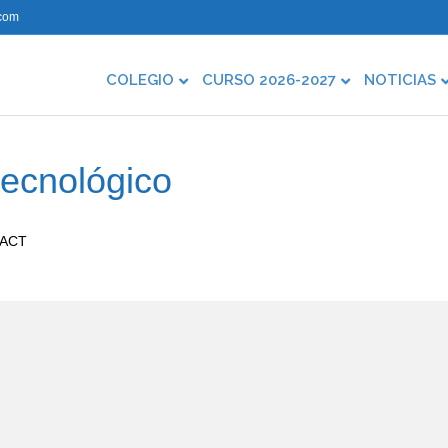
com
COLEGIO
CURSO 2026-2027
NOTICIAS
tecnológico
 ACT