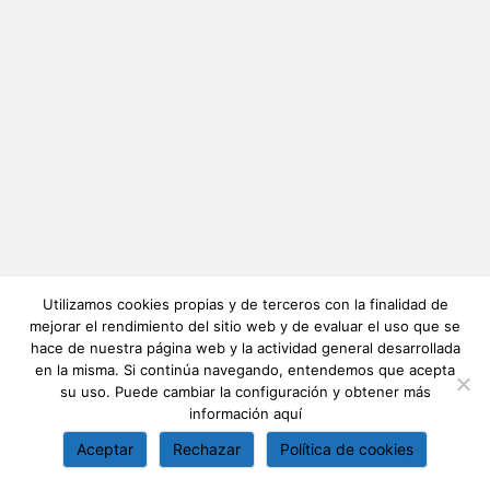
Utilizamos cookies propias y de terceros con la finalidad de
mejorar el rendimiento del sitio web y de evaluar el uso que se
hace de nuestra página web y la actividad general desarrollada
en la misma. Si continúa navegando, entendemos que acepta
su uso. Puede cambiar la configuración y obtener más
información
aquí
Aceptar
Rechazar
Política de cookies