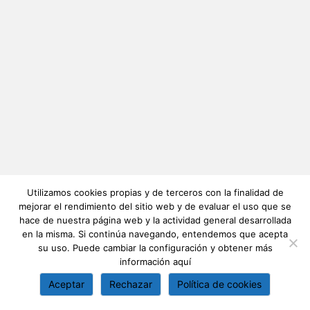
Utilizamos cookies propias y de terceros con la finalidad de
mejorar el rendimiento del sitio web y de evaluar el uso que se
hace de nuestra página web y la actividad general desarrollada
en la misma. Si continúa navegando, entendemos que acepta
su uso. Puede cambiar la configuración y obtener más
información
aquí
Aceptar
Rechazar
Política de cookies