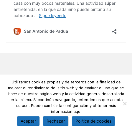
Utilizamos cookies propias y de terceros con la finalidad de
mejorar el rendimiento del sitio web y de evaluar el uso que se
hace de nuestra página web y la actividad general desarrollada
en la misma. Si continúa navegando, entendemos que acepta
su uso. Puede cambiar la configuración y obtener más
información
aquí
Aceptar
Rechazar
Política de cookies