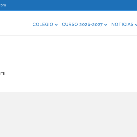
com
COLEGIO
CURSO 2026-2027
NOTICIAS
 FIL