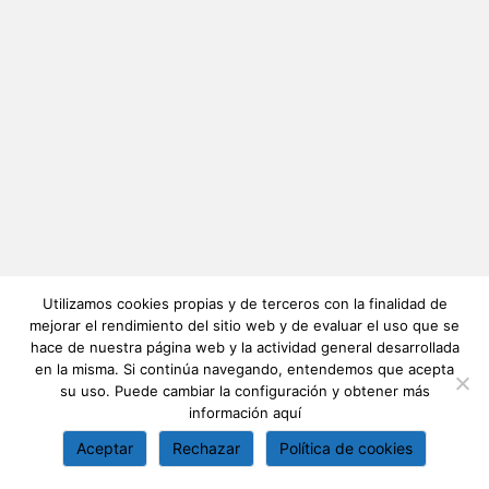
Utilizamos cookies propias y de terceros con la finalidad de
mejorar el rendimiento del sitio web y de evaluar el uso que se
hace de nuestra página web y la actividad general desarrollada
en la misma. Si continúa navegando, entendemos que acepta
su uso. Puede cambiar la configuración y obtener más
información
aquí
Aceptar
Rechazar
Política de cookies