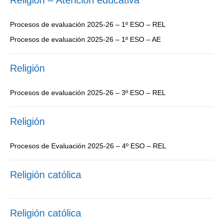
Religión – Atención educativa
Procesos de evaluación 2025-26 – 1º ESO – REL
Procesos de evaluación 2025-26 – 1º ESO – AE
Religión
Procesos de evaluación 2025-26 – 3º ESO – REL
Religión
Procesos de Evaluación 2025-26 – 4º ESO – REL
Religión católica
Religión católica