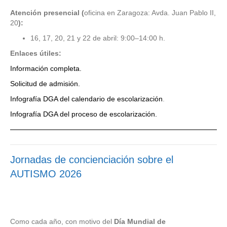
Atención presencial (
oficina en Zaragoza: Avda. Juan Pablo II,
20
):
16, 17, 20, 21 y 22 de abril: 9:00–14:00 h.
Enlaces útiles:
Información completa.
Solicitud de admisión.
Infografía DGA del calendario de escolarización
.
Infografía DGA del proceso de escolarización.
Jornadas de concienciación sobre el
AUTISMO 2026
Como cada año, con motivo del
Día Mundial de