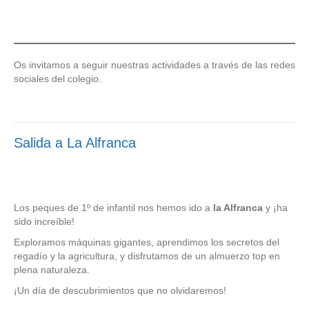
Os invitamos a seguir nuestras actividades a través de las redes
sociales del colegio.
Salida a La Alfranca
Los peques de 1º de infantil nos hemos ido a
la Alfranca
y ¡ha
sido increíble!
Exploramos máquinas gigantes, aprendimos los secretos del
regadío y la agricultura, y disfrutamos de un almuerzo top en
plena naturaleza.
​¡Un día de descubrimientos que no olvidaremos!