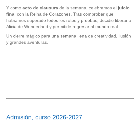
Y como
acto de clausura
de la semana, celebramos el
juicio
final
con la Reina de Corazones. Tras comprobar que
habíamos superado todos los retos y pruebas, decidió liberar a
Alicia de Wonderland y permitirle regresar al mundo real.
Un cierre mágico para una semana llena de creatividad, ilusión
y grandes aventuras.
Admisión, curso 2026-2027