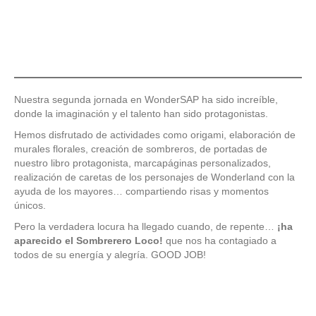
Nuestra segunda jornada en WonderSAP ha sido increíble,
donde la imaginación y el talento han sido protagonistas.
Hemos disfrutado de actividades como origami, elaboración de
murales florales, creación de sombreros, de portadas de
nuestro libro protagonista, marcapáginas personalizados,
realización de caretas de los personajes de Wonderland con la
ayuda de los mayores… compartiendo risas y momentos
únicos.
Pero la verdadera locura ha llegado cuando, de repente…
¡ha
aparecido el Sombrerero Loco!
que nos ha contagiado a
todos de su energía y alegría. GOOD JOB!