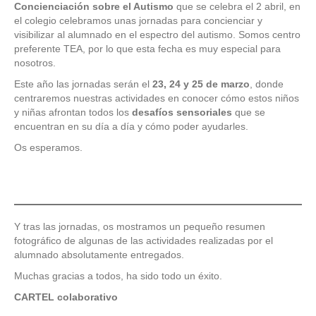
Concienciación sobre el Autismo
que se celebra el 2 abril, en
el colegio celebramos unas jornadas para concienciar y
visibilizar al alumnado en el espectro del autismo. Somos centro
preferente TEA, por lo que esta fecha es muy especial para
nosotros.
Este año las jornadas serán el
23, 24 y 25 de marzo
, donde
centraremos nuestras actividades en conocer cómo estos niños
y niñas afrontan todos los
desafíos sensoriales
que se
encuentran en su día a día y cómo poder ayudarles.
Os esperamos.
Y tras las jornadas, os mostramos un pequeño resumen
fotográfico de algunas de las actividades realizadas por el
alumnado absolutamente entregados.
Muchas gracias a todos, ha sido todo un éxito.
CARTEL colaborativo