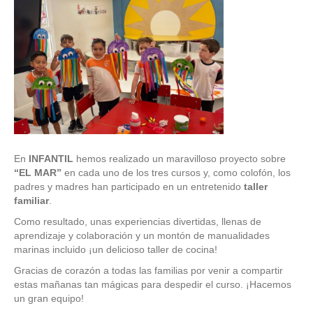
En
INFANTIL
hemos realizado un maravilloso proyecto sobre
“EL MAR”
en cada uno de los tres cursos y, como colofón, los
padres y madres han participado en un entretenido
taller
familiar
.
Como resultado, unas experiencias divertidas, llenas de
aprendizaje y colaboración y un montón de manualidades
marinas incluido ¡un delicioso taller de cocina!
Gracias de corazón a todas las familias por venir a compartir
estas mañanas tan mágicas para despedir el curso. ¡Hacemos
un gran equipo!