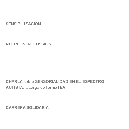
SENSIBILIZACIÓN
RECREOS INCLUSIVOS
CHARLA
sobre
SENSORIALIDAD EN EL ESPECTRO
AUTISTA
, a cargo de
formaTEA
CARRERA SOLIDARIA