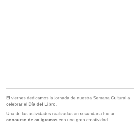
El viernes dedicamos la jornada de nuestra Semana Cultural a
celebrar el
Día del Libro
.
Una de las actividades realizadas en secundaria fue un
concurso de caligramas
con una gran creatividad.