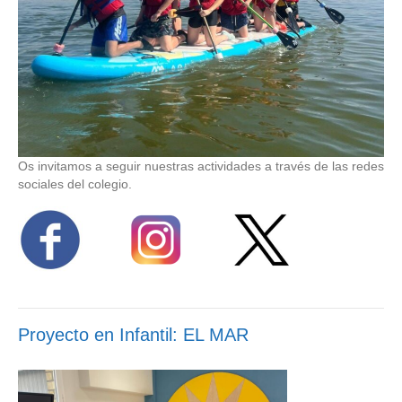
Os invitamos a seguir nuestras actividades a través de las redes
sociales del colegio.
Proyecto en Infantil: EL MAR