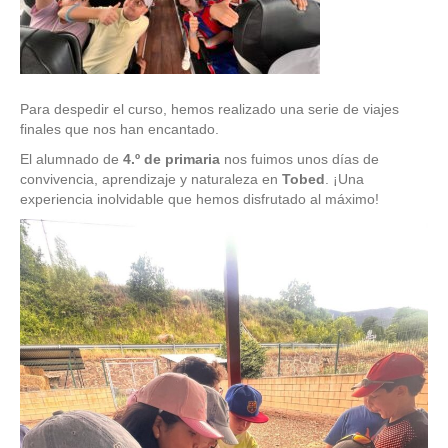
Para despedir el curso, hemos realizado una serie de viajes
finales que nos han encantado.
El alumnado de
4.º de primaria
nos fuimos unos días de
convivencia, aprendizaje y naturaleza en
Tobed
. ¡Una
experiencia inolvidable que hemos disfrutado al máximo!