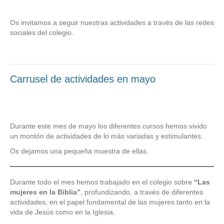
Os invitamos a seguir nuestras actividades a través de las redes
sociales del colegio.
Carrusel de actividades en mayo
Durante este mes de mayo los diferentes cursos hemos vivido
un montón de actividades de lo más variadas y estimulantes.
Os dejamos una pequeña muestra de ellas.
Durante todo el mes hemos trabajado en el colegio sobre
“Las
mujeres en la Biblia”
, profundizando, a través de diferentes
actividades, en el papel fundamental de las mujeres tanto en la
vida de Jesús como en la Iglesia.