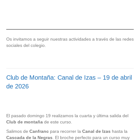
Os invitamos a seguir nuestras actividades a través de las redes
sociales del colegio.
Club de Montaña: Canal de Izas – 19 de abril
de 2026
El pasado domingo 19 realizamos la cuarta y última salida del
Club de montaña
de este curso.
Salimos de
Canfranc
para recorrer la
Canal
de
Izas
hasta la
Cascada de la Negras
. El broche perfecto para un curso muy