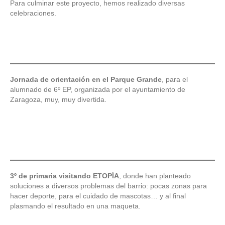
Para culminar este proyecto, hemos realizado diversas
celebraciones.
Jornada de orientación en el Parque Grande
, para el
alumnado de 6º EP, organizada por el ayuntamiento de
Zaragoza, muy, muy divertida.
3º de primaria visitando ETOPÍA
, donde han planteado
soluciones a diversos problemas del barrio: pocas zonas para
hacer deporte, para el cuidado de mascotas… y al final
plasmando el resultado en una maqueta.