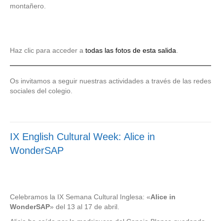
montañero.
Haz clic para acceder a
todas las fotos de esta salida
.
Os invitamos a seguir nuestras actividades a través de las redes
sociales del colegio.
IX English Cultural Week: Alice in
WonderSAP
Celebramos la IX Semana Cultural Inglesa: «
Alice in
WonderSAP
» del 13 al 17 de abril.