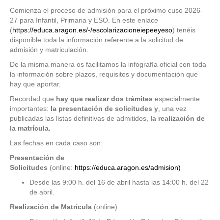
Comienza el proceso de admisión para el próximo cuso 2026-
27 para Infantil, Primaria y ESO. En este enlace
(
https://educa.aragon.es/-/escolarizacioneiepeeyeso
) tenéis
disponible toda la información referente a la solicitud de
admisión y matriculación.
De la misma manera os facilitamos la infografía oficial con toda
la información sobre plazos, requisitos y documentación que
hay que aportar.
Recordad que
hay que realizar dos trámites
especialmente
importantes:
la presentación de solicitudes y
, una vez
publicadas las listas definitivas de admitidos,
la realización de
la matrícula.
Las fechas en cada caso son:
Presentación de
Solicitudes
(online:
https://educa.aragon.es/admision)
Desde las 9:00 h. del 16 de abril hasta las 14:00 h. del 22
de abril.
Realización de Matrícula
(online)