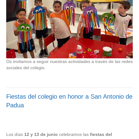
Os invitamos a seguir nuestras actividades a través de las redes
sociales del colegio.
Fiestas del colegio en honor a San Antonio de
Padua
Los días
12 y 13 de junio
celebramos las
fiestas del