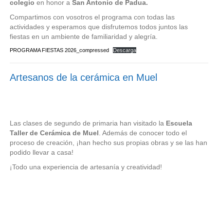
colegio
en honor a
San Antonio de Padua.
Compartimos con vosotros el programa con todas las
actividades y esperamos que disfrutemos todos juntos las
fiestas en un ambiente de familiaridad y alegría.
PROGRAMA FIESTAS 2026_compressed
Descarga
Artesanos de la cerámica en Muel
Las clases de segundo de primaria han visitado la
Escuela
Taller de Cerámica de Muel
. Además de conocer todo el
proceso de creación, ¡han hecho sus propias obras y se las han
podido llevar a casa!
¡Todo una experiencia de artesanía y creatividad!