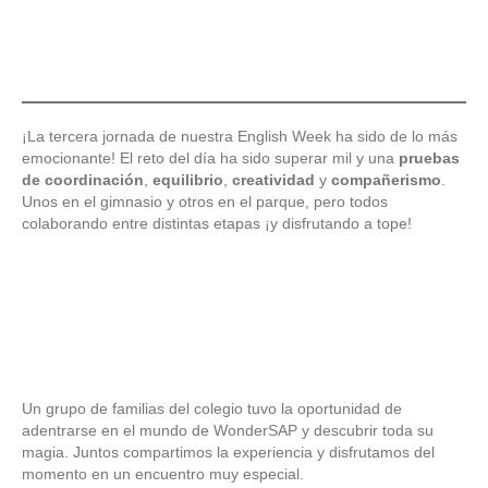
¡La tercera jornada de nuestra English Week ha sido de lo más
emocionante! El reto del día ha sido superar mil y una
pruebas
de coordinación
,
equilibrio
,
creatividad
y
compañerismo
.
Unos en el gimnasio y otros en el parque, pero todos
colaborando entre distintas etapas ¡y disfrutando a tope!
Un grupo de familias del colegio tuvo la oportunidad de
adentrarse en el mundo de WonderSAP y descubrir toda su
magia. Juntos compartimos la experiencia y disfrutamos del
momento en un encuentro muy especial.